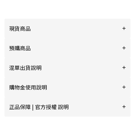
現貨商品
預購商品
混單出貨說明
購物金使用說明
正品保障 | 官方授權 說明