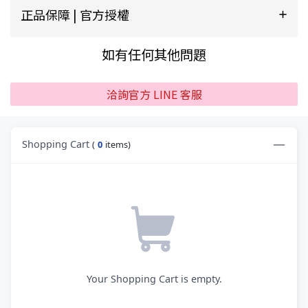
正品保障 | 官方授權
如有任何其他問題
洽詢官方 LINE 客服
Shopping Cart
(
0
items)
Your Shopping Cart is empty.