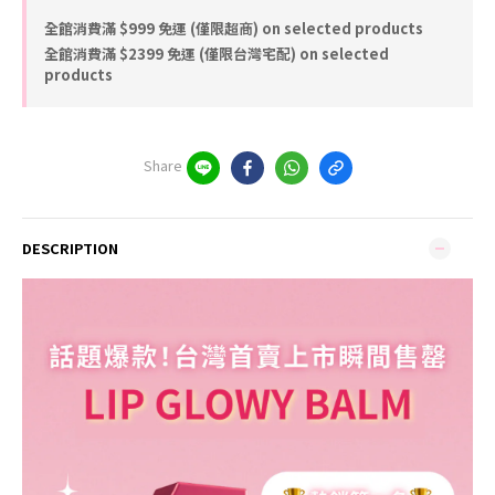
全館消費滿 $999 免運 (僅限超商) on selected products
全館消費滿 $2399 免運 (僅限台灣宅配) on selected
products
Share
DESCRIPTION