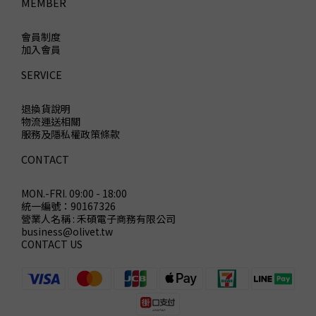
MEMBER
會員制度
加入會員
SERVICE
退換貨說明
物流運送相關
服務及隱私權政策條款
CONTACT
MON.-FRI. 09:00 - 18:00
統一編號：90167326
營業人名稱 : 禾碩電子商務有限公司
business@olivet.tw
CONTACT US