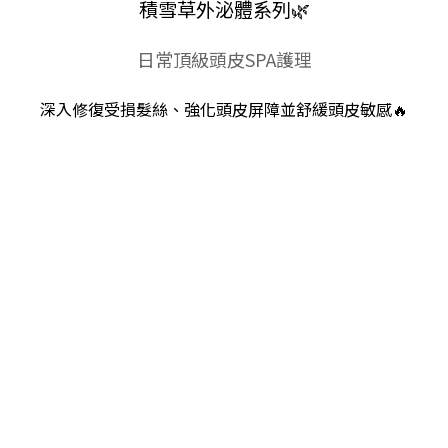
積雪草外泌體系列🌿
日常頂級頭皮SPA護理
深入修復受損髮絲、強化頭皮屏障並舒緩頭皮敏感🔥