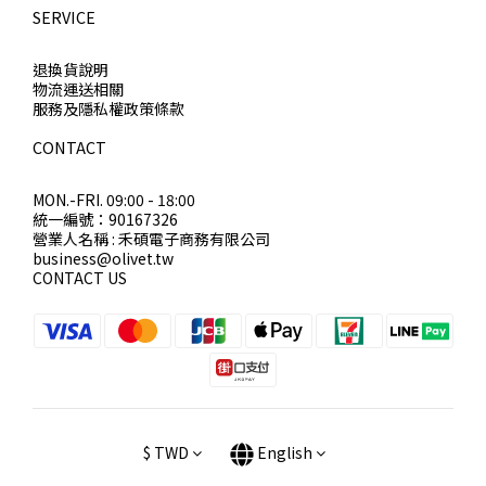
SERVICE
退換貨說明
物流運送相關
服務及隱私權政策條款
CONTACT
MON.-FRI. 09:00 - 18:00
統一編號：90167326
營業人名稱 : 禾碩電子商務有限公司
business@olivet.tw
CONTACT US
$
TWD
English