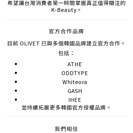
希望讓台灣消費者第一時間掌握真正值得關注的
K-Beauty。
官方合作品牌
目前 OLIVET 已與多個韓國品牌建立官方合作。
包括：
ATHE
ODDTYPE
Whiteora
GASH
IHEE
並持續拓展更多韓國官方授權品牌。
我們相信