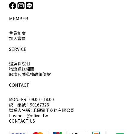
MEMBER
會員制度
加入會員
SERVICE
退換貨說明
物流運送相關
服務及隱私權政策條款
CONTACT
MON.-FRI. 09:00 - 18:00
統一編號：90167326
營業人名稱 : 禾碩電子商務有限公司
business@olivet.tw
CONTACT US