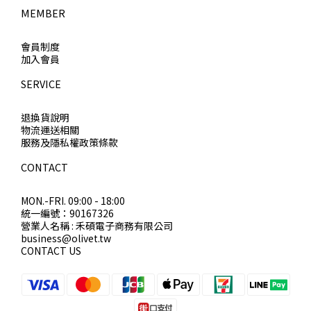
MEMBER
會員制度
加入會員
SERVICE
退換貨說明
物流運送相關
服務及隱私權政策條款
CONTACT
MON.-FRI. 09:00 - 18:00
統一編號：90167326
營業人名稱 : 禾碩電子商務有限公司
business@olivet.tw
CONTACT US