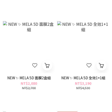
NEW ✨ MELA 5D 面膜2盒組
NEW ✨ MELA 5D 全效1+1組
NT$2,080
NT$3,190
NT$2,700
NT$4,530