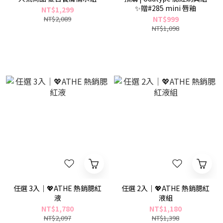
✨贈#285 mini 唇釉
NT$1,299
NT$2,089
NT$999
NT$1,098
任選 3入｜💖ATHE 熱銷腮紅
任選 2入｜💖ATHE 熱銷腮紅
液
液組
NT$1,780
NT$1,180
NT$2,097
NT$1,398