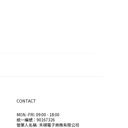
CONTACT
MON.-FRI. 09:00 - 18:00
統一編號：90167326
營業人名稱 : 禾碩電子商務有限公司