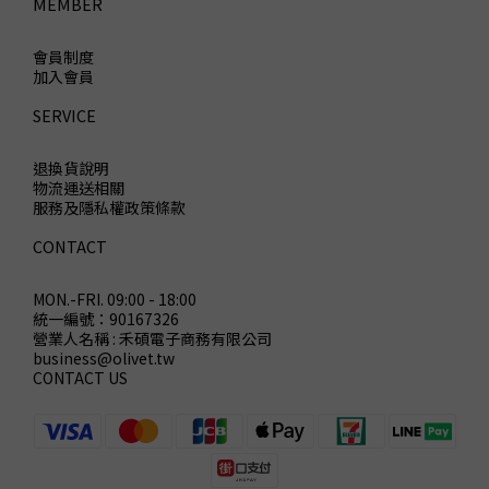
MEMBER
會員制度
加入會員
SERVICE
退換貨說明
物流運送相關
服務及隱私權政策條款
CONTACT
MON.-FRI. 09:00 - 18:00
統一編號：90167326
營業人名稱 : 禾碩電子商務有限公司
business@olivet.tw
CONTACT US