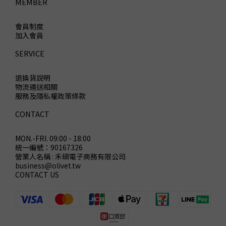
MEMBER
會員制度
加入會員
SERVICE
退換貨說明
物流運送相關
服務及隱私權政策條款
CONTACT
MON.-FRI. 09:00 - 18:00
統一編號：90167326
營業人名稱 : 禾碩電子商務有限公司
business@olivet.tw
CONTACT US