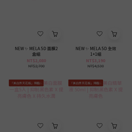
NEW ✨ MELA 5D 面膜2
NEW ✨ MELA 5D 全效
盒組
1+1組
NT$2,080
NT$3,190
NT$2,700
NT$4,530
「美白界天花板」降臨✨
「美白界天花板」降臨✨