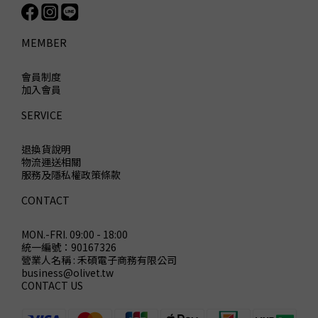
MEMBER
會員制度
加入會員
SERVICE
退換貨說明
物流運送相關
服務及隱私權政策條款
CONTACT
MON.-FRI. 09:00 - 18:00
統一編號：90167326
營業人名稱 : 禾碩電子商務有限公司
business@olivet.tw
CONTACT US