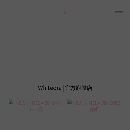
Whiteora |官方旗艦店
