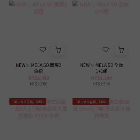
0
0
1
0
NEW ✨ MELA 5D 面膜2
NEW ✨ MELA 5D 全效
盒組
1+1組
NT$2,080
NT$3,190
NT$2,700
NT$4,530
「美白界天花板」降臨✨
「美白界天花板」降臨✨