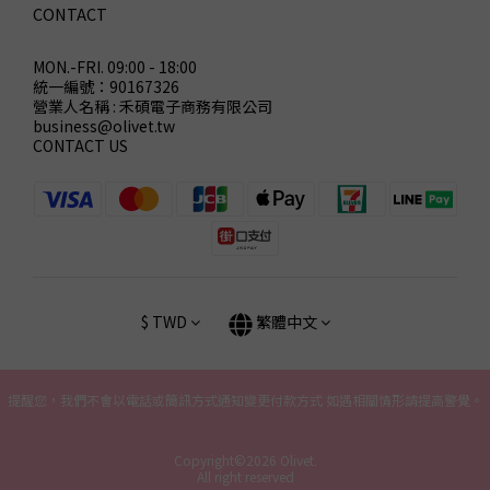
CONTACT
MON.-FRI. 09:00 - 18:00
統一編號：90167326
營業人名稱 : 禾碩電子商務有限公司
business@olivet.tw
CONTACT US
$
TWD
繁體中文
提醒您，我們不會以電話或簡訊方式通知變更付款方式 如遇相關情形請提高警覺。
Copyright©2026 Olivet.
All right reserved