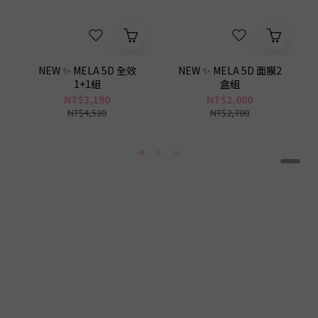
NEW ✨ MELA 5D 全效
NEW ✨ MELA 5D 面膜2
1+1組
盒組
NT$3,190
NT$2,080
NT$4,530
NT$2,700