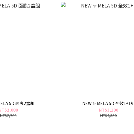
MELA 5D 面膜2盒組
NEW ✨ MELA 5D 全效1+1
NT$2,080
NT$3,190
NT$2,700
NT$4,530