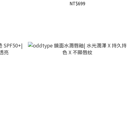
NT$699