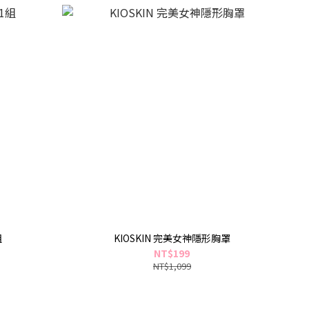
組
KIOSKIN 完美女神隱形胸罩
NT$199
NT$1,099