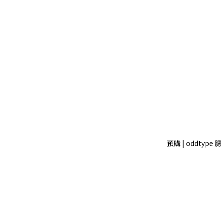
預購 | oddtype