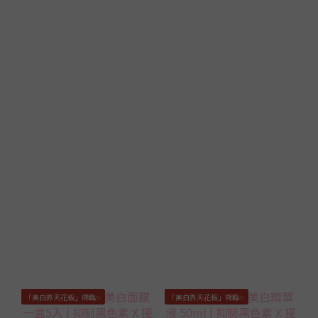
「美白界天花板」降臨✨
「美白界天花板」降臨✨