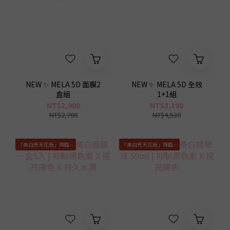
NEW ✨ MELA 5D 面膜2
NEW ✨ MELA 5D 全效
盒組
1+1組
NT$2,080
NT$3,190
NT$2,700
NT$4,530
「美白界天花板」降臨✨
「美白界天花板」降臨✨