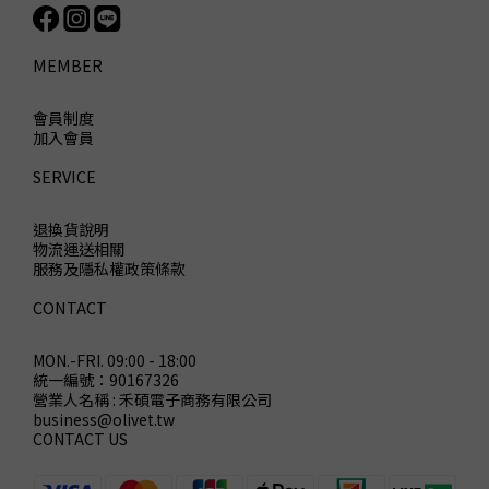
MEMBER
會員制度
加入會員
SERVICE
退換貨說明
物流運送相關
服務及隱私權政策條款
CONTACT
MON.-FRI. 09:00 - 18:00
統一編號：90167326
營業人名稱 : 禾碩電子商務有限公司
business@olivet.tw
CONTACT US