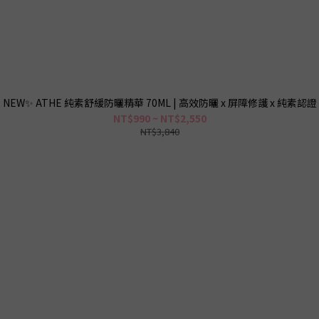
NEW✨ ATHE 純素舒緩防曬精華 70ML | 高效防曬 x 屏障修護 x 純素認證
NT$990 ~ NT$2,550
NT$3,840