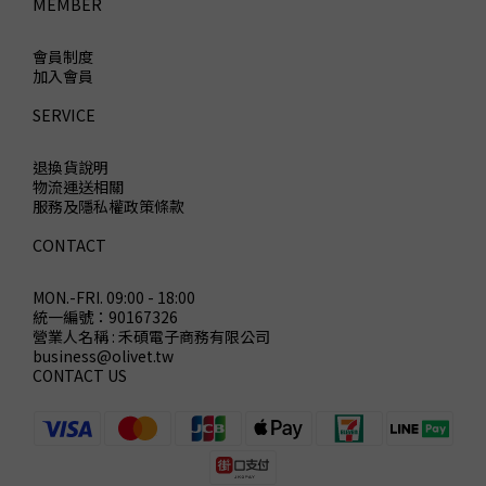
MEMBER
會員制度
加入會員
SERVICE
退換貨說明
物流運送相關
服務及隱私權政策條款
CONTACT
MON.-FRI. 09:00 - 18:00
統一編號：90167326
營業人名稱 : 禾碩電子商務有限公司
business@olivet.tw
CONTACT US