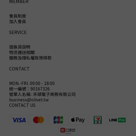
MEMBER
會員制度
加入會員
SERVICE
退換貨說明
物流運送相關
服務及隱私權政策條款
CONTACT
MON.-FRI. 09:00 - 18:00
統一編號：90167326
營業人名稱 : 禾碩電子商務有限公司
business@olivet.tw
CONTACT US